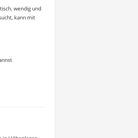
tisch, wendig und
ucht, kann mit
annst