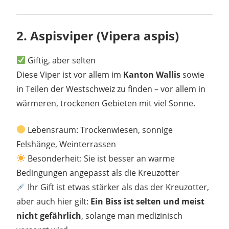
2.
Aspisviper (Vipera aspis)
Giftig, aber selten
Diese Viper ist vor allem im
Kanton Wallis
sowie
in Teilen der Westschweiz zu finden – vor allem in
wärmeren, trockenen Gebieten mit viel Sonne.
Lebensraum: Trockenwiesen, sonnige
Felshänge, Weinterrassen
Besonderheit: Sie ist besser an warme
Bedingungen angepasst als die Kreuzotter
Ihr Gift ist etwas stärker als das der Kreuzotter,
aber auch hier gilt:
Ein Biss ist selten und meist
nicht gefährlich
, solange man medizinisch