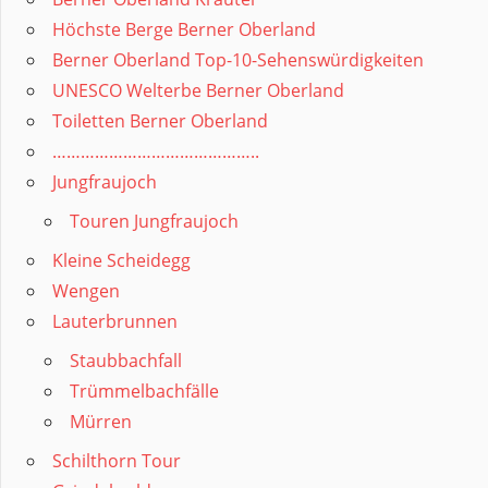
Höchste Berge Berner Oberland
Berner Oberland Top-10-Sehenswürdigkeiten
UNESCO Welterbe Berner Oberland
Toiletten Berner Oberland
……………………………………..
Jungfraujoch
Touren Jungfraujoch
Kleine Scheidegg
Wengen
Lauterbrunnen
Staubbachfall
Trümmelbachfälle
Mürren
Schilthorn Tour