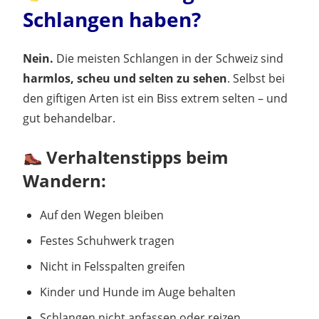
Schlangen haben?
Nein.
Die meisten Schlangen in der Schweiz sind
harmlos, scheu und selten zu sehen
. Selbst bei
den giftigen Arten ist ein Biss extrem selten – und
gut behandelbar.
Verhaltenstipps beim
Wandern:
Auf den Wegen bleiben
Festes Schuhwerk tragen
Nicht in Felsspalten greifen
Kinder und Hunde im Auge behalten
Schlangen nicht anfassen oder reizen