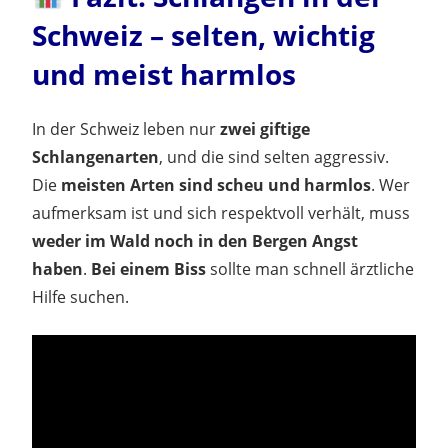
Schweiz – selten, wichtig
und meist harmlos
In der Schweiz leben nur
zwei giftige
Schlangenarten
, und die sind selten aggressiv.
Die
meisten Arten sind scheu und harmlos
. Wer
aufmerksam ist und sich respektvoll verhält, muss
weder im Wald noch in den Bergen Angst
haben
.
Bei einem Biss
sollte man schnell ärztliche
Hilfe suchen.