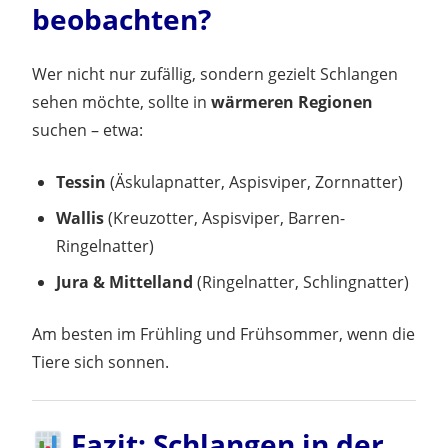
beobachten?
Wer nicht nur zufällig, sondern gezielt Schlangen
sehen möchte, sollte in
wärmeren Regionen
suchen – etwa:
Tessin
(Äskulapnatter, Aspisviper, Zornnatter)
Wallis
(Kreuzotter, Aspisviper, Barren-
Ringelnatter)
Jura & Mittelland
(Ringelnatter, Schlingnatter)
Am besten im Frühling und Frühsommer, wenn die
Tiere sich sonnen.
Fazit: Schlangen in der