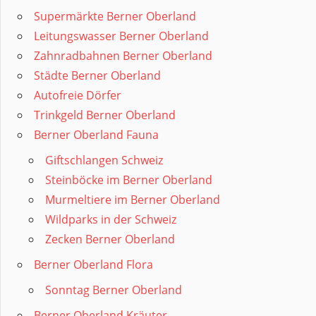
Supermärkte Berner Oberland
Leitungswasser Berner Oberland
Zahnradbahnen Berner Oberland
Städte Berner Oberland
Autofreie Dörfer
Trinkgeld Berner Oberland
Berner Oberland Fauna
Giftschlangen Schweiz
Steinböcke im Berner Oberland
Murmeltiere im Berner Oberland
Wildparks in der Schweiz
Zecken Berner Oberland
Berner Oberland Flora
Sonntag Berner Oberland
Berner Oberland Kräuter