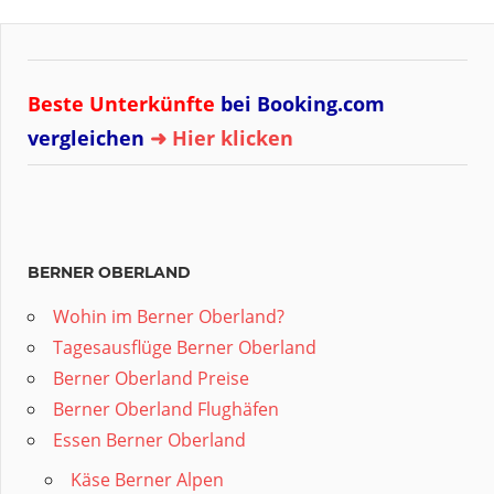
Beste Unterkünfte
bei Booking.com
vergleichen
➜ Hier klicken
BERNER OBERLAND
Wohin im Berner Oberland?
Tagesausflüge Berner Oberland
Berner Oberland Preise
Berner Oberland Flughäfen
Essen Berner Oberland
Käse Berner Alpen