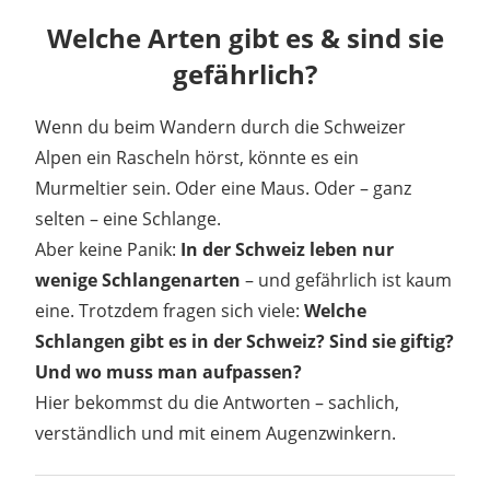
Welche Arten gibt es & sind sie
gefährlich?
Wenn du beim Wandern durch die Schweizer
Alpen ein Rascheln hörst, könnte es ein
Murmeltier sein. Oder eine Maus. Oder – ganz
selten – eine Schlange.
Aber keine Panik:
In der Schweiz leben nur
wenige Schlangenarten
– und gefährlich ist kaum
eine. Trotzdem fragen sich viele:
Welche
Schlangen gibt es in der Schweiz? Sind sie giftig?
Und wo muss man aufpassen?
Hier bekommst du die Antworten – sachlich,
verständlich und mit einem Augenzwinkern.