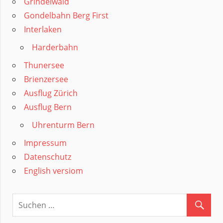
Grindelwald
Gondelbahn Berg First
Interlaken
Harderbahn
Thunersee
Brienzersee
Ausflug Zürich
Ausflug Bern
Uhrenturm Bern
Impressum
Datenschutz
English versiom