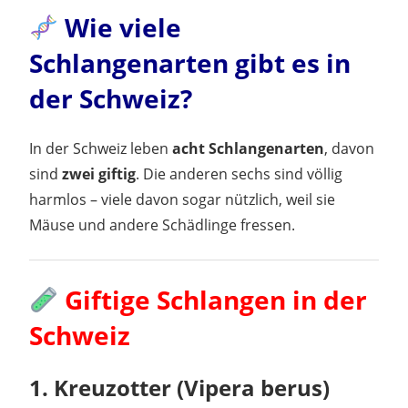
Wie viele
Schlangenarten gibt es in
der Schweiz?
In der Schweiz leben
acht Schlangenarten
, davon
sind
zwei giftig
. Die anderen sechs sind völlig
harmlos – viele davon sogar nützlich, weil sie
Mäuse und andere Schädlinge fressen.
Giftige Schlangen in der
Schweiz
1.
Kreuzotter (Vipera berus)