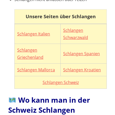
Unsere Seiten über Schlangen
Schlangen
Schlangen Italien
Schwarzwald
Schlangen
Schlangen Spanien
Griechenland
Schlangen Mallorca
Schlangen Kroatien
Schlangen Schweiz
Wo kann man in der
Schweiz Schlangen