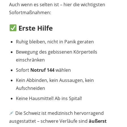
Auch wenn es selten ist – hier die wichtigsten
Sofortmaßnahmen:
Erste Hilfe
Ruhig bleiben, nicht in Panik geraten
Bewegung des gebissenen Körperteils
einschränken
Sofort
Notruf 144
wählen
Kein Abbinden, kein Aussaugen, kein
Aufschneiden
Keine Hausmittel! Ab ins Spital!
Die Schweiz ist medizinisch hervorragend
ausgestattet – schwere Verläufe sind
äußerst