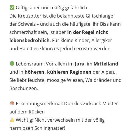
Giftig, aber nur mäßig gefährlich
Die Kreuzotter ist die bekannteste Giftschlange
der Schweiz – und auch die häufigste. Ihr Biss kann
schmerzhaft sein, ist aber
in der Regel nicht
lebensbedrohlich
. Für kleine Kinder, Allergiker
und Haustiere kann es jedoch ernster werden.
Lebensraum: Vor allem im
Jura
, im
Mittelland
und in
höheren, kühleren Regionen
der Alpen.
Sie liebt feuchte, moosige Wiesen, Waldränder und
Böschungen.
Erkennungsmerkmal: Dunkles Zickzack-Muster
auf dem Rücken
Wichtig: Nicht verwechseln mit der völlig
harmlosen Schlingnatter!