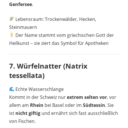
Genfersee
.
Lebensraum: Trockenwälder, Hecken,
Steinmauern
Der Name stammt vom griechischen Gott der
Heilkunst – sie ziert das Symbol für Apotheken
7.
Würfelnatter (Natrix
tessellata)
Echte Wasserschlange
Kommt in der Schweiz nur
extrem selten vor
, vor
allem am
Rhein
bei Basel oder im
Südtessin
. Sie
ist
nicht giftig
und ernährt sich fast ausschließlich
von Fischen.