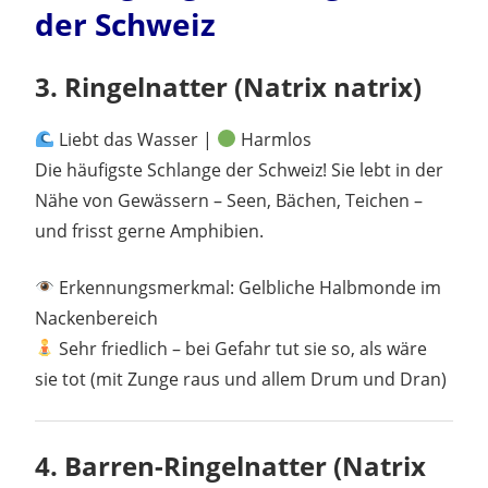
der Schweiz
3.
Ringelnatter (Natrix natrix)
Liebt das Wasser |
Harmlos
Die häufigste Schlange der Schweiz! Sie lebt in der
Nähe von Gewässern – Seen, Bächen, Teichen –
und frisst gerne Amphibien.
Erkennungsmerkmal: Gelbliche Halbmonde im
Nackenbereich
Sehr friedlich – bei Gefahr tut sie so, als wäre
sie tot (mit Zunge raus und allem Drum und Dran)
4.
Barren-Ringelnatter (Natrix