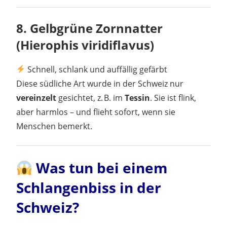
8.
Gelbgrüne Zornnatter
(Hierophis viridiflavus)
Schnell, schlank und auffällig gefärbt
Diese südliche Art wurde in der Schweiz nur
vereinzelt
gesichtet, z. B. im
Tessin
. Sie ist flink,
aber harmlos – und flieht sofort, wenn sie
Menschen bemerkt.
Was tun bei einem
Schlangenbiss in der
Schweiz?